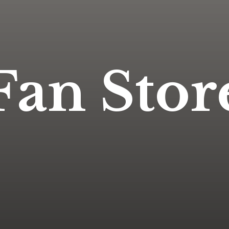
Fan Stor