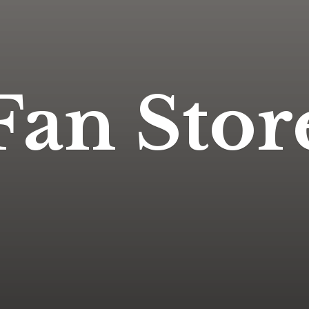
Fan Stor