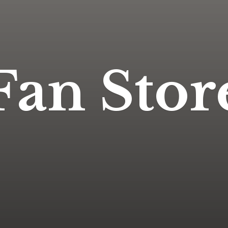
Fan Stor