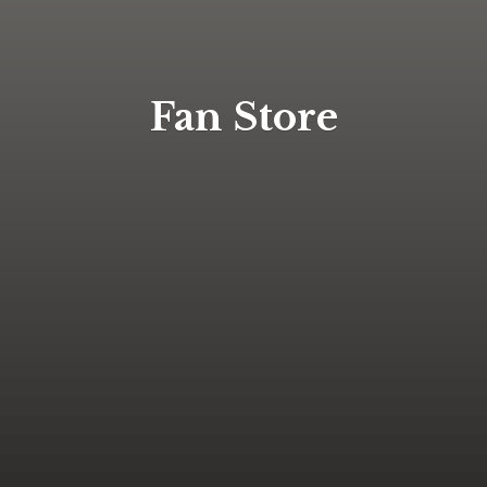
Fan Store