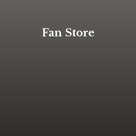
Fan Store