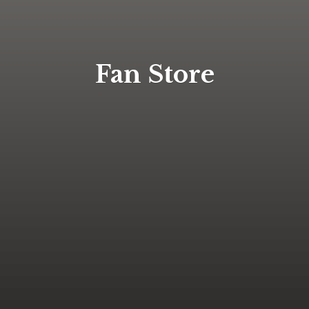
Fan Store