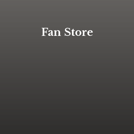
Fan Store