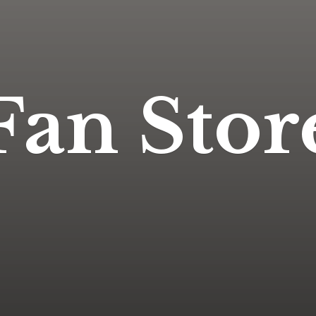
Fan Stor