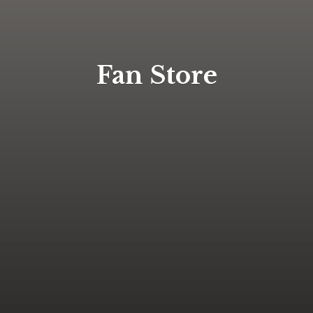
Fan Store