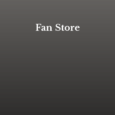
Fan Store