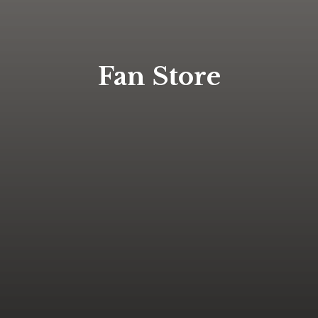
Fan Store