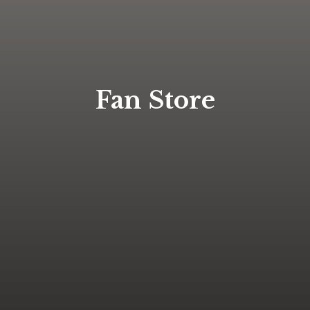
Fan Store