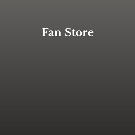
Fan Store