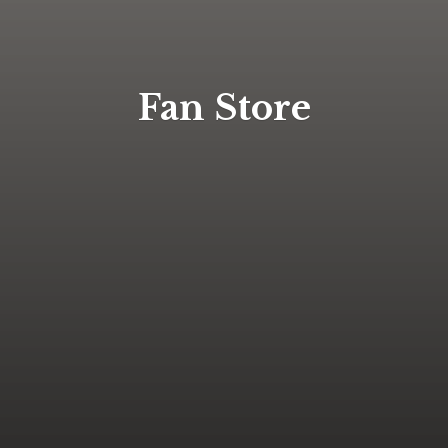
Fan Store