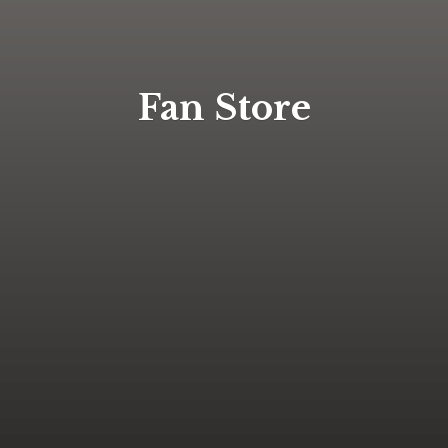
Fan Store