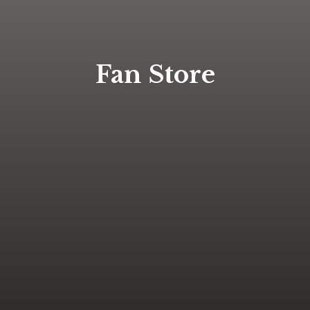
Fan Store