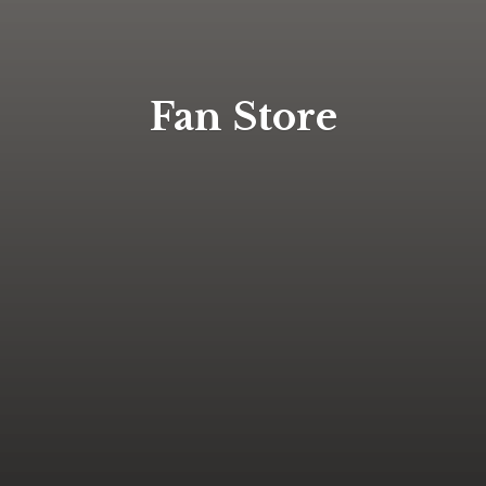
Fan Store