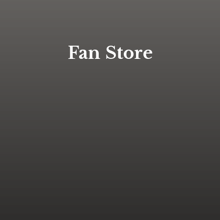
Fan Store