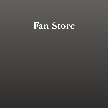
Fan Store