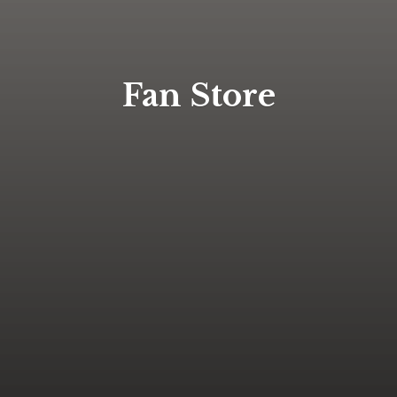
Fan Store