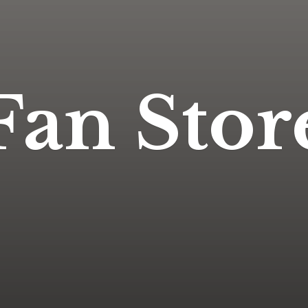
Fan Stor