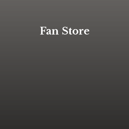
Fan Store