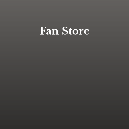
Fan Store