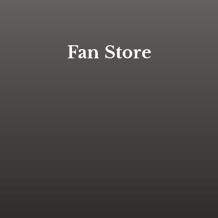
Fan Store