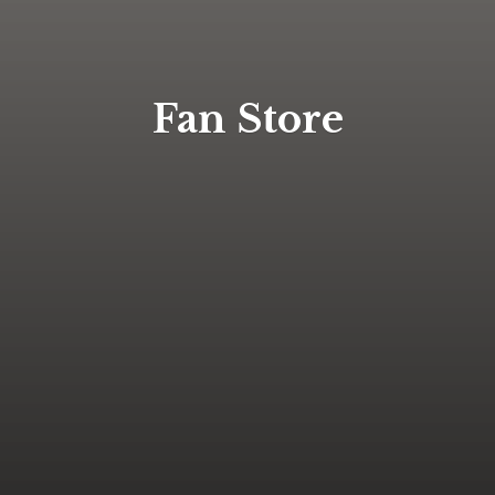
Fan Store