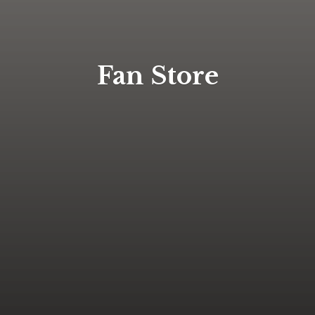
Fan Store