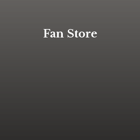
Fan Store