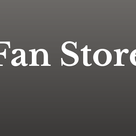
Fan Stor