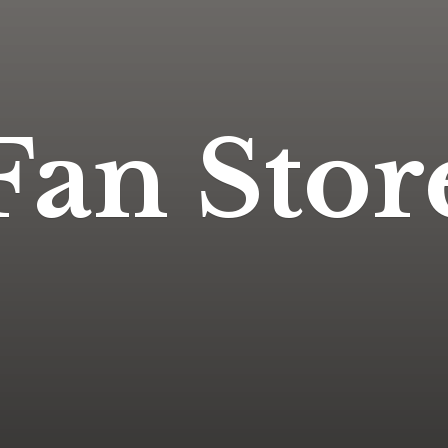
Fan Stor