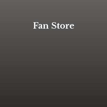
Fan Store