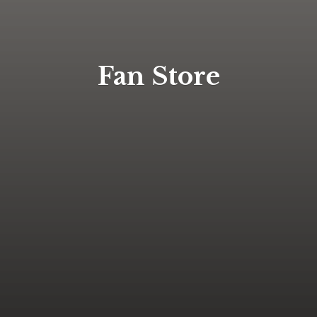
Fan Store