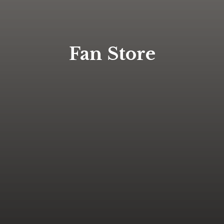
Fan Store