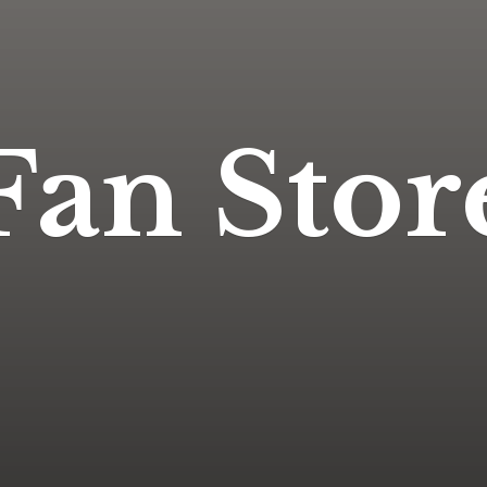
Fan Stor