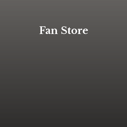
Fan Store