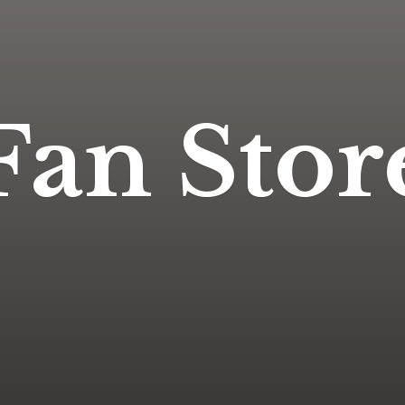
Fan Stor