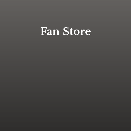
Fan Store