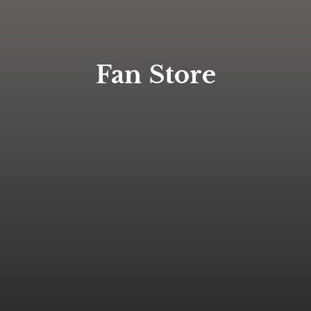
Fan Store