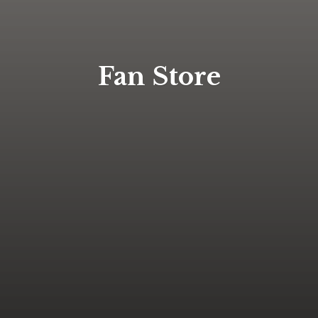
Fan Store