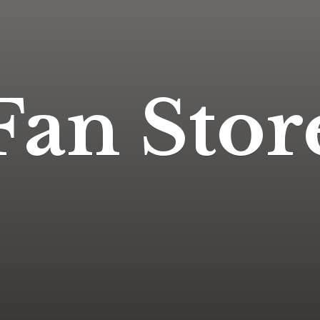
Fan Stor