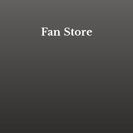
Fan Store