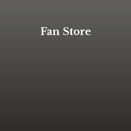
Fan Store