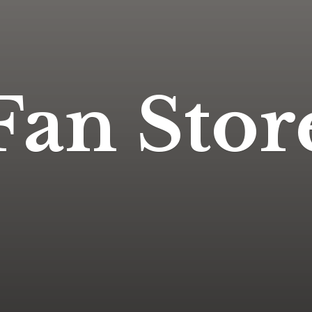
Fan Stor