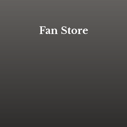
Fan Store