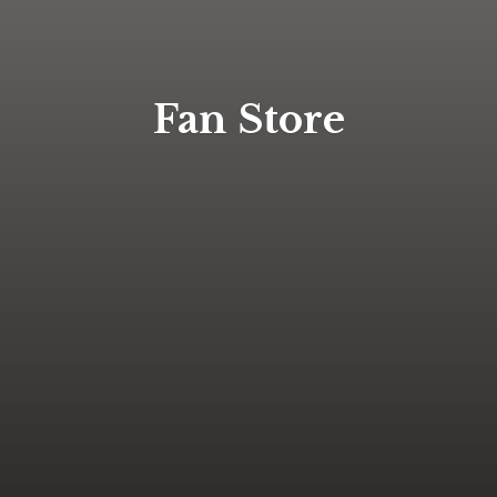
Fan Store