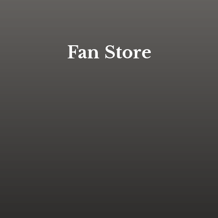
Fan Store