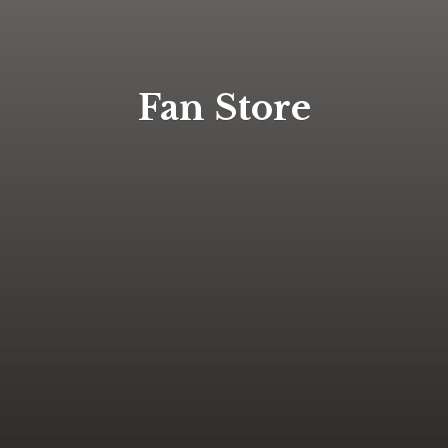
Fan Store