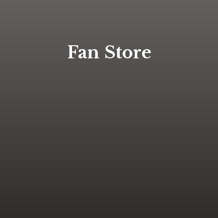
Fan Store