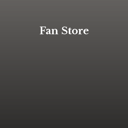
Fan Store