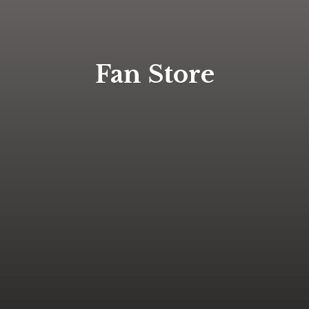
Fan Store