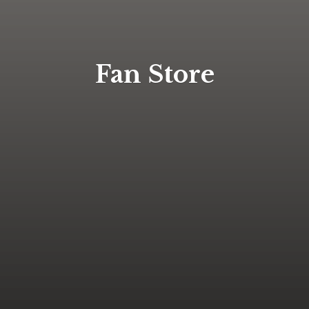
Fan Store